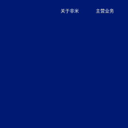
关于非米
主营业务