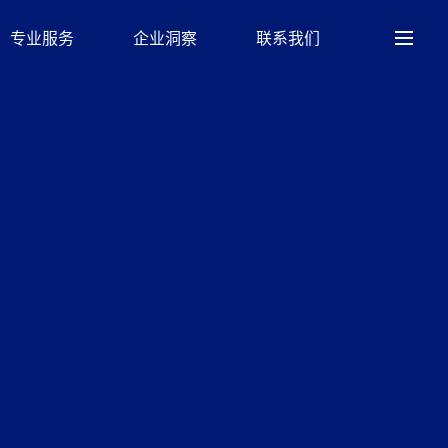
专业服务
企业洞察
联系我们