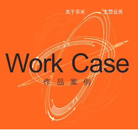
关于非米
主营业务