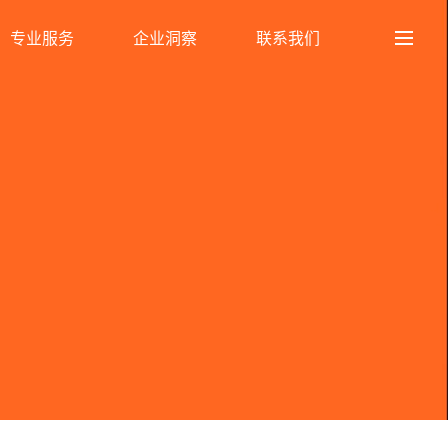
专业服务
企业洞察
联系我们