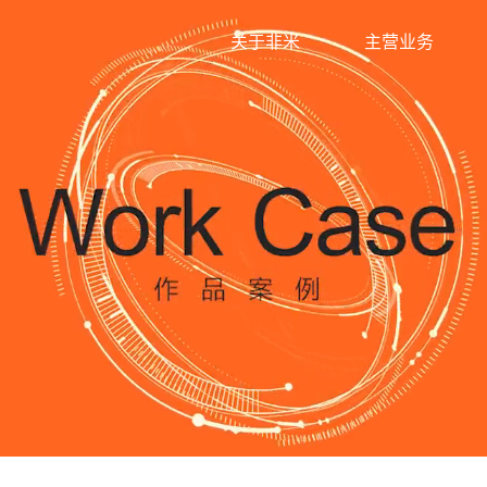
关于非米
主营业务