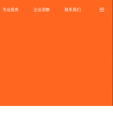
专业服务
企业洞察
联系我们