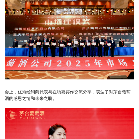
会上，优秀经销商代表与在场嘉宾作交流分享，表达了对茅台葡萄
酒的感恩之情和未来之盼。