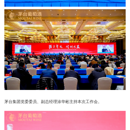
茅台集团党委委员、副总经理涂华彬主持本次工作会。