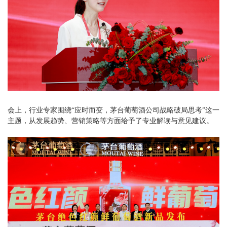
会上，行业专家围绕“应时而变，茅台葡萄酒公司战略破局思考”这一
主题，从发展趋势、营销策略等方面给予了专业解读与意见建议。