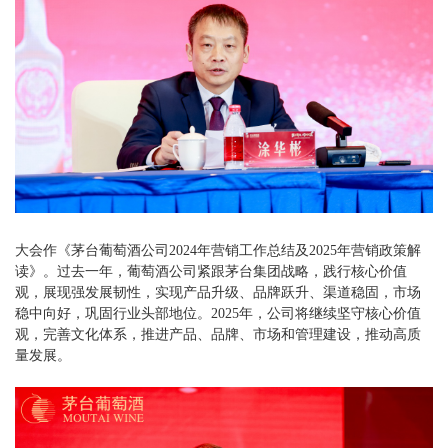
大会作《茅台葡萄酒公司2024年营销工作总结及2025年营销政策解
读》。过去一年，葡萄酒公司紧跟茅台集团战略，践行核心价值
观，展现强发展韧性，实现产品升级、品牌跃升、渠道稳固，市场
稳中向好，巩固行业头部地位。2025年，公司将继续坚守核心价值
观，完善文化体系，推进产品、品牌、市场和管理建设，推动高质
量发展。