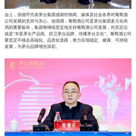
会上，张德芹代表茅台集团感谢经销商、媒体及社会各界对葡萄酒
公司发展的支持与关心。他强调，葡萄酒公司是茅台集团多元化布
局的重要板块，集团将继续坚定地支持葡萄酒公司发展，对其定位
就是“丰富茅台产品线、拱卫茅台品牌、传播茅台文化”。葡萄酒公司
要坚定不移走高端化、品质化道路，努力实现稳定、健康、可持续
发展，为茅台品牌增光添彩。