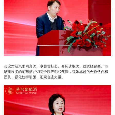
会议对获风雨同舟奖、卓越贡献奖、开拓进取奖、优秀经销商、市
场建设奖的葡萄酒经销商予以表彰和奖励，致敬卓越的合作伙伴和
团队，强化榜样引领，汇聚奋进力量。