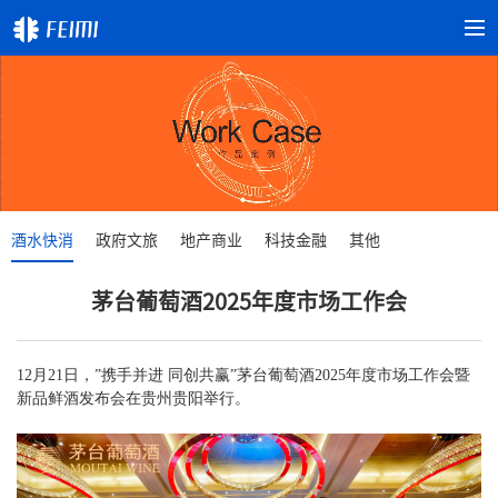
酒水快消
政府文旅
地产商业
科技金融
其他
茅台葡萄酒2025年度市场工作会
12月21日，”携手并进 同创共赢”茅台葡萄酒2025年度市场工作会暨
新品鲜酒发布会在贵州贵阳举行。